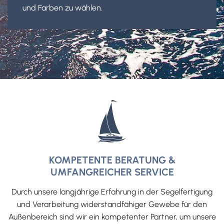
und Farben zu wählen.
KOMPETENTE BERATUNG &
UMFANGREICHER SERVICE
Durch unsere langjährige Erfahrung in der Segelfertigung
und Verarbeitung widerstandfähiger Gewebe für den
Außenbereich sind wir ein kompetenter Partner, um unsere