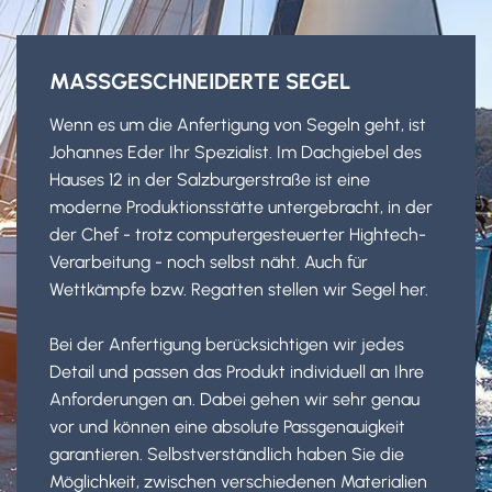
MASSGESCHNEIDERTE SEGEL
Wenn es um die Anfertigung von Segeln geht, ist
Johannes Eder Ihr Spezialist. Im Dachgiebel des
Hauses 12 in der Salzburgerstraße ist eine
moderne Produktionsstätte untergebracht, in der
der Chef - trotz computergesteuerter Hightech-
Verarbeitung - noch selbst näht. Auch für
Wettkämpfe bzw. Regatten stellen wir Segel her.
Bei der Anfertigung berücksichtigen wir jedes
Detail und passen das Produkt individuell an Ihre
Anforderungen an. Dabei gehen wir sehr genau
vor und können eine absolute Passgenauigkeit
garantieren. Selbstverständlich haben Sie die
Möglichkeit, zwischen verschiedenen Materialien