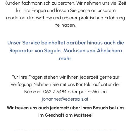
Kunden fachmännisch zu beraten. Wir nehmen uns viel Zeit
für Ihre Fragen und lassen Sie gerne an unserem
modernen Know-how und unserer praktischen Erfahrung
teilhaben.
Unser Service beinhaltet darüber hinaus auch die
Reparatur von Segeln, Markisen und Ähnlichem
mehr.
Für Ihre Fragen stehen wir Ihnen jederzeit gerne zur
Verfügung! Nehmen Sie mit uns Kontakt auf unter der
Nummer 06217 5484 oder per E-Mail an
johannes@edersails.at
.
Wir freuen uns auch jederzeit über Ihren Besuch bei uns
im Geschäft am Mattsee!