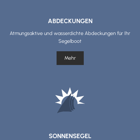
ABDECKUNGEN
Atmungsaktive und wasserdichte Abdeckungen für Ihr
Segelboot
Mehr
SONNENSEGEL