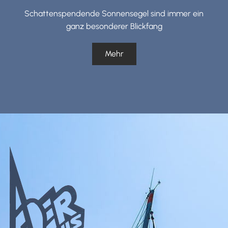
Schattenspendende Sonnensegel sind immer ein
ganz besonderer Blickfang
Mehr