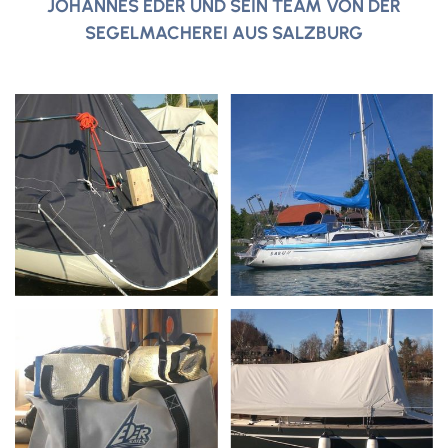
JOHANNES EDER UND SEIN TEAM VON DER
SEGELMACHEREI AUS SALZBURG