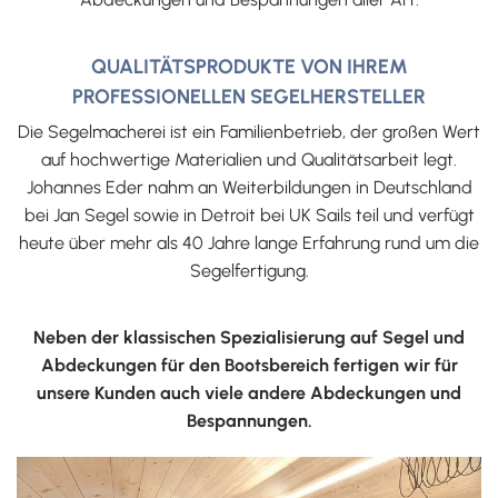
QUALITÄTSPRODUKTE VON IHREM
PROFESSIONELLEN SEGELHERSTELLER
Die Segelmacherei ist ein Familienbetrieb, der großen Wert
auf hochwertige Materialien und Qualitätsarbeit legt.
Johannes Eder nahm an Weiterbildungen in Deutschland
bei Jan Segel sowie in Detroit bei UK Sails teil und verfügt
heute über mehr als 40 Jahre lange Erfahrung rund um die
Segelfertigung.
Neben der klassischen Spezialisierung auf Segel und
Abdeckungen für den Bootsbereich fertigen wir für
unsere Kunden auch viele andere Abdeckungen und
Bespannungen.