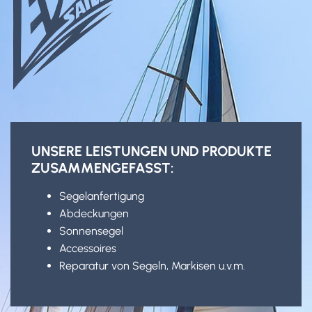
UNSERE LEISTUNGEN UND PRODUKTE
ZUSAMMENGEFASST:
Segelanfertigung
Abdeckungen
Sonnensegel
Accessoires
Reparatur von Segeln, Markisen u.v.m.