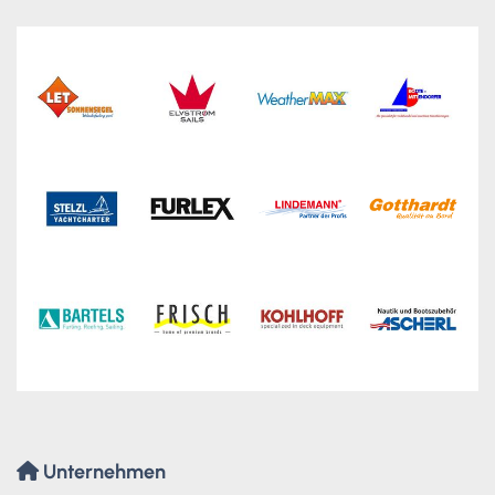
Unternehmen
