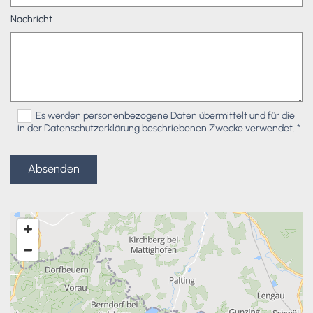
Nachricht
Es werden personenbezogene Daten übermittelt und für die
in der Datenschutzerklärung beschriebenen Zwecke verwendet. *