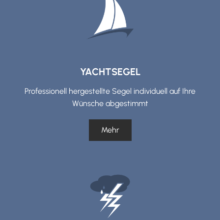
YACHTSEGEL
Professionell hergestellte Segel individuell auf Ihre
Wünsche abgestimmt
Mehr