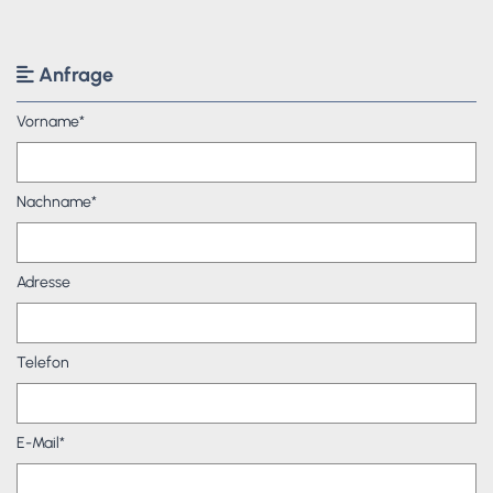
Anfrage

Vorname*
Nachname*
Adresse
Telefon
E-Mail*